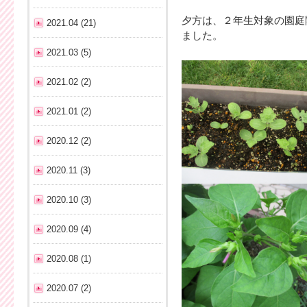
夕方は、２年生対象の園庭
2021.04 (21)
ました。
2021.03 (5)
2021.02 (2)
2021.01 (2)
2020.12 (2)
2020.11 (3)
2020.10 (3)
2020.09 (4)
2020.08 (1)
2020.07 (2)