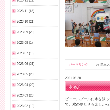
2023.12 (11)
2023.11 (18)
2023.10 (21)
2023.09 (20)
2023.08 (1)
2023.07 (15)
2023.06 (21)
パーマリンク
by 埼
2023.05 (20)
2021.06.28
2023.04 (20)
水遊び
2023.03 (20)
ビニールプールに水を張っ
て、水の冷たさも楽しかっ
2023.02 (19)