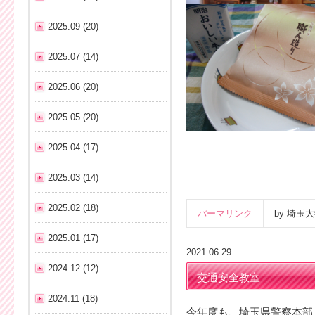
2025.09 (20)
2025.07 (14)
2025.06 (20)
2025.05 (20)
2025.04 (17)
2025.03 (14)
2025.02 (18)
パーマリンク
by 埼
2025.01 (17)
2021.06.29
2024.12 (12)
交通安全教室
2024.11 (18)
今年度も、埼玉県警察本部