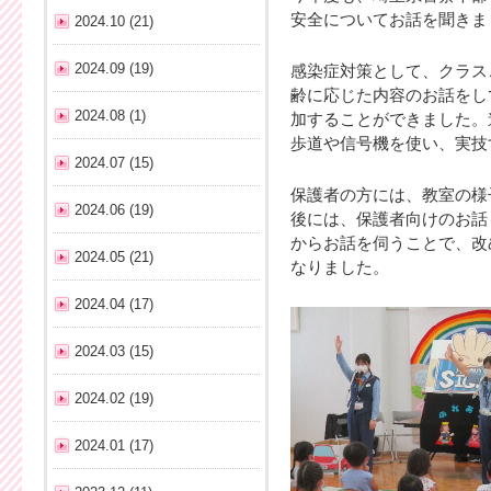
安全についてお話を聞きま
2024.10 (21)
2024.09 (19)
感染症対策として、クラス
齢に応じた内容のお話をし
2024.08 (1)
加することができました。
歩道や信号機を使い、実技
2024.07 (15)
保護者の方には、教室の様
2024.06 (19)
後には、保護者向けのお話
からお話を伺うことで、改
2024.05 (21)
なりました。
2024.04 (17)
2024.03 (15)
2024.02 (19)
2024.01 (17)