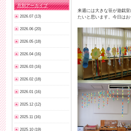
月別アーカイブ
来週には大きな笹が遊戯室
2026.07 (13)
たいと思います。今日はお
2026.06 (20)
2026.05 (18)
2026.04 (16)
2026.03 (16)
2026.02 (18)
2026.01 (16)
2025.12 (12)
2025.11 (16)
2025.10 (19)