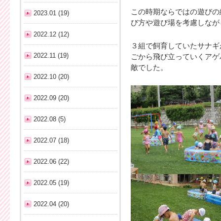
この時期ならではの遊びの
2023.01 (19)
び方や遊び場を考慮しなが
2022.12 (12)
３組で飼育していたサナギ
2022.11 (19)
ごから飛び立っていくアゲ
敵でした。
2022.10 (20)
2022.09 (20)
2022.08 (5)
2022.07 (18)
2022.06 (22)
2022.05 (19)
2022.04 (20)