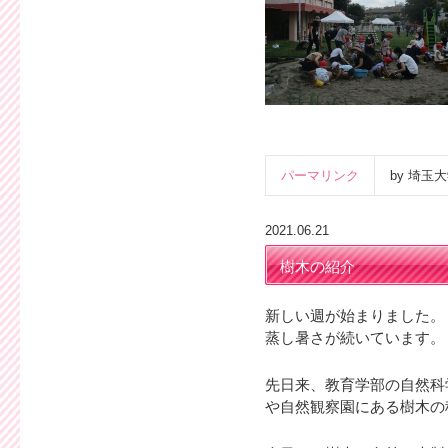
パーマリンク
by 埼
2021.06.21
樹木の紹介
新しい週が始まりました。
蒸し暑さが続いています。
先日来、教育学部の自然科
や自然観察園にある樹木の