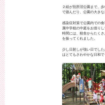
２組が別所沼公園まで、歩
で遊んだり、公園の大きな
感染症対策で公園内での食
属中学校の中庭をお借りし
時間には、校舎からたくさ
を振ってくれました。
少し日射しが強い日でした
はとてもさわやかな日和で