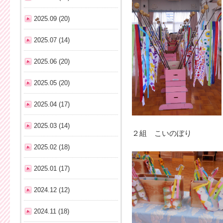
2025.09 (20)
2025.07 (14)
2025.06 (20)
2025.05 (20)
2025.04 (17)
2025.03 (14)
２組 こいのぼり
2025.02 (18)
2025.01 (17)
2024.12 (12)
2024.11 (18)