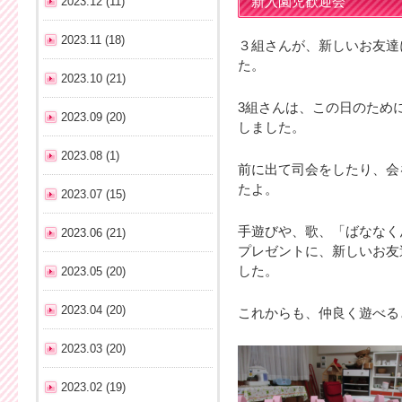
2023.12 (11)
新入園児歓迎会
2023.11 (18)
３組さんが、新しいお友達
た。
2023.10 (21)
3組さんは、この日のため
2023.09 (20)
しました。
2023.08 (1)
前に出て司会をしたり、会
たよ。
2023.07 (15)
手遊びや、歌、「ばななく
2023.06 (21)
プレゼントに、新しいお友
した。
2023.05 (20)
2023.04 (20)
これからも、仲良く遊べる
2023.03 (20)
2023.02 (19)