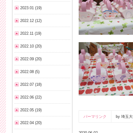
2023.01 (19)
2022.12 (12)
2022.11 (19)
2022.10 (20)
2022.09 (20)
2022.08 (5)
2022.07 (18)
2022.06 (22)
2022.05 (19)
パーマリンク
by 埼
2022.04 (20)
2020.06.02