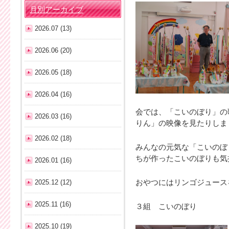
月別アーカイブ
2026.07 (13)
2026.06 (20)
2026.05 (18)
2026.04 (16)
会では、「こいのぼり」の
2026.03 (16)
りん」の映像を見たりしま
2026.02 (18)
みんなの元気な「こいのぼ
ちが作ったこいのぼりも気
2026.01 (16)
2025.12 (12)
おやつにはリンゴジュース
2025.11 (16)
３組 こいのぼり
2025.10 (19)