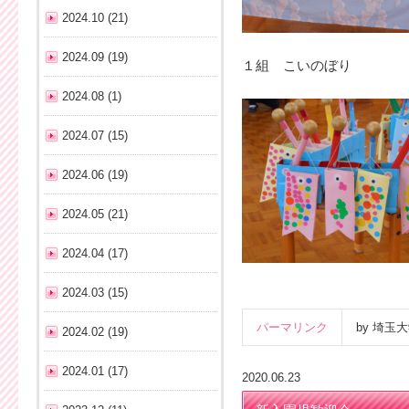
2024.10 (21)
2024.09 (19)
１組 こいのぼり
2024.08 (1)
2024.07 (15)
2024.06 (19)
2024.05 (21)
2024.04 (17)
2024.03 (15)
パーマリンク
by 埼
2024.02 (19)
2024.01 (17)
2020.06.23