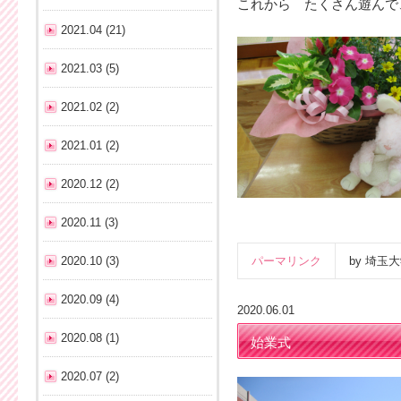
これから たくさん遊んで
2021.04 (21)
2021.03 (5)
2021.02 (2)
2021.01 (2)
2020.12 (2)
2020.11 (3)
2020.10 (3)
パーマリンク
by 埼
2020.09 (4)
2020.06.01
2020.08 (1)
始業式
2020.07 (2)