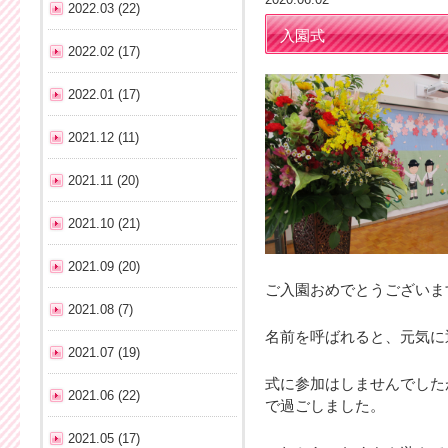
2022.03 (22)
入園式
2022.02 (17)
2022.01 (17)
2021.12 (11)
2021.11 (20)
2021.10 (21)
2021.09 (20)
ご入園おめでとうございま
2021.08 (7)
名前を呼ばれると、元気に
2021.07 (19)
式に参加はしませんでした
2021.06 (22)
で過ごしました。
2021.05 (17)