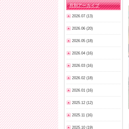
月別アーカイブ
2026.07 (13)
2026.06 (20)
2026.05 (18)
2026.04 (16)
2026.03 (16)
2026.02 (18)
2026.01 (16)
2025.12 (12)
2025.11 (16)
2025.10 (19)