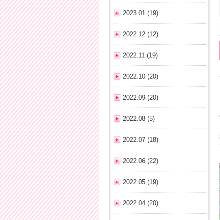
2023.01 (19)
2022.12 (12)
2022.11 (19)
2022.10 (20)
2022.09 (20)
2022.08 (5)
2022.07 (18)
2022.06 (22)
2022.05 (19)
2022.04 (20)