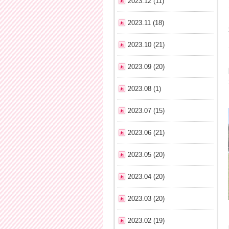
2023.12 (11)
2023.11 (18)
2023.10 (21)
2023.09 (20)
2023.08 (1)
2023.07 (15)
2023.06 (21)
2023.05 (20)
2023.04 (20)
2023.03 (20)
2023.02 (19)