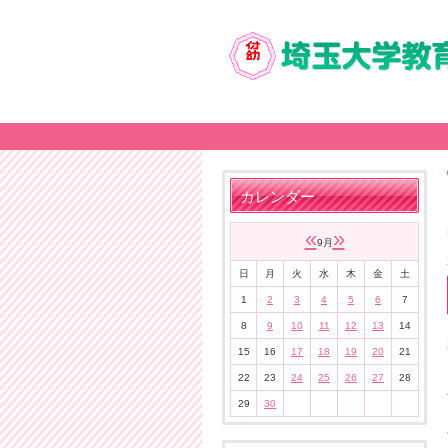
カレンダー
«
»
9月
日
月
火
水
木
金
土
1
2
3
4
5
6
7
8
9
10
11
12
13
14
15
16
17
18
19
20
21
22
23
24
25
26
27
28
29
30