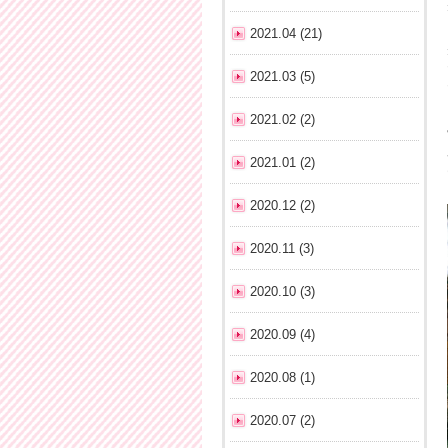
2021.04 (21)
2021.03 (5)
2021.02 (2)
2021.01 (2)
2020.12 (2)
2020.11 (3)
2020.10 (3)
2020.09 (4)
2020.08 (1)
2020.07 (2)