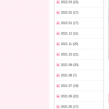
2022.03 (22)
2022.02 (17)
2022.01 (17)
2021.12 (11)
2021.11 (20)
2021.10 (21)
2021.09 (20)
2021.08 (7)
2021.07 (19)
2021.06 (22)
2021.05 (17)