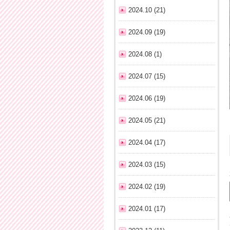
2024.10 (21)
2024.09 (19)
2024.08 (1)
2024.07 (15)
2024.06 (19)
2024.05 (21)
2024.04 (17)
2024.03 (15)
2024.02 (19)
2024.01 (17)