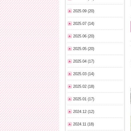
2025.09 (20)
2025.07 (14)
2025.06 (20)
2025.05 (20)
2025.04 (17)
2025.03 (14)
2025.02 (18)
2025.01 (17)
2024.12 (12)
2024.11 (18)