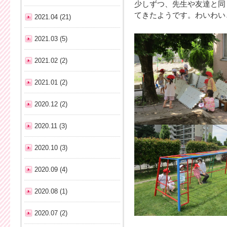
少しずつ、先生や友達と同
てきたようです。わいわい
2021.04 (21)
2021.03 (5)
2021.02 (2)
2021.01 (2)
2020.12 (2)
2020.11 (3)
2020.10 (3)
2020.09 (4)
2020.08 (1)
2020.07 (2)