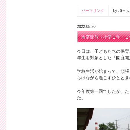
パーマリンク
by 埼
2022.05.20
園庭開放（小学１年・２
今日は、子どもたちの保育
年生を対象とした「園庭開
学校生活が始まって、頑張
らげながら過ごすひととき
今年度第一回でしたが、た
た。