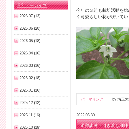
月別アーカイブ
今年の３組も栽培活動を始
2026.07 (13)
く可愛らしい花が咲いてい
2026.06 (20)
2026.05 (18)
2026.04 (16)
2026.03 (16)
2026.02 (18)
2026.01 (16)
パーマリンク
by 埼
2025.12 (12)
2025.11 (16)
2022.05.30
避難訓練・引き渡し訓練
2025.10 (19)