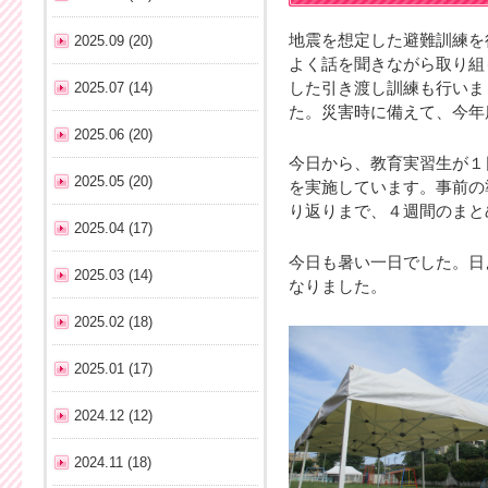
地震を想定した避難訓練を
2025.09 (20)
よく話を聞きながら取り組
2025.07 (14)
した引き渡し訓練も行いま
た。災害時に備えて、今年
2025.06 (20)
今日から、教育実習生が１
2025.05 (20)
を実施しています。事前の
り返りまで、４週間のまと
2025.04 (17)
今日も暑い一日でした。日
2025.03 (14)
なりました。
2025.02 (18)
2025.01 (17)
2024.12 (12)
2024.11 (18)