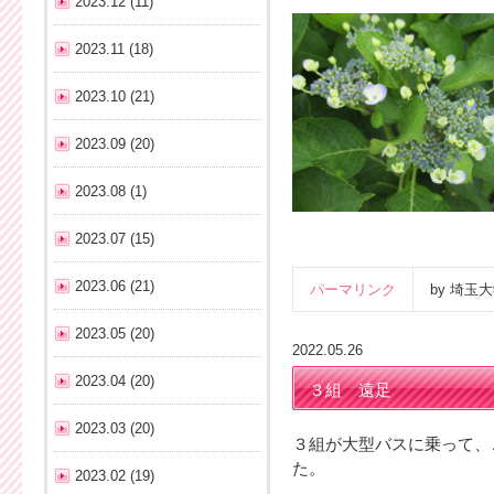
2023.12 (11)
2023.11 (18)
2023.10 (21)
2023.09 (20)
2023.08 (1)
2023.07 (15)
2023.06 (21)
パーマリンク
by 埼
2023.05 (20)
2022.05.26
2023.04 (20)
３組 遠足
2023.03 (20)
３組が大型バスに乗って、
た。
2023.02 (19)