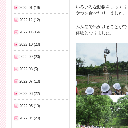
いろいろな動物をじっくり
2023.01 (19)
やつを食べたりしました。
2022.12 (12)
みんなで出かけることがで
2022.11 (19)
体験となりました。
2022.10 (20)
2022.09 (20)
2022.08 (5)
2022.07 (18)
2022.06 (22)
2022.05 (19)
2022.04 (20)