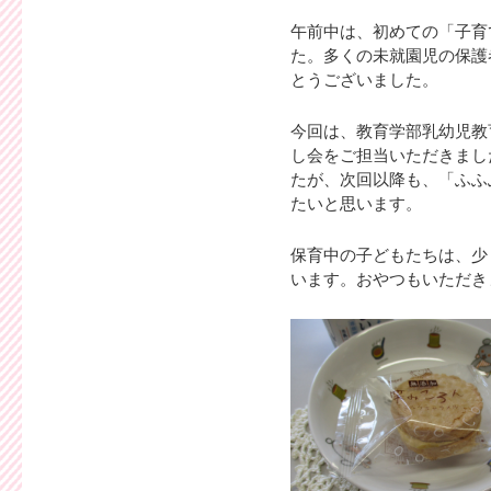
午前中は、初めての「子育
た。多くの未就園児の保護
とうございました。
今回は、教育学部乳幼児教
し会をご担当いただきまし
たが、次回以降も、「ふふ
たいと思います。
保育中の子どもたちは、少
います。おやつもいただき