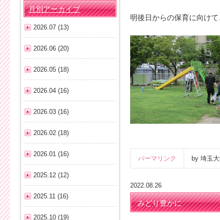
月別アーカイブ
明後日からの保育に向けて
2026.07 (13)
2026.06 (20)
2026.05 (18)
2026.04 (16)
2026.03 (16)
2026.02 (18)
2026.01 (16)
パーマリンク
by 埼
2025.12 (12)
2022.08.26
2025.11 (16)
みどり豊かに
2025.10 (19)