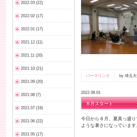
2022.03 (22)
2022.02 (17)
2022.01 (17)
2021.12 (11)
2021.11 (20)
2021.10 (21)
パーマリンク
by 埼
2021.09 (20)
2022.08.01
2021.08 (7)
８月スタート
2021.07 (19)
今日から８月、夏真っ盛り
2021.06 (22)
ような暑さになっています
2021.05 (17)