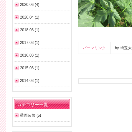
2020.06 (4)
2020.04 (1)
2018.03 (1)
2017.03 (1)
パーマリンク
by 埼
2016.03 (1)
2015.03 (1)
2014.03 (1)
カテゴリー一覧
壁面装飾 (5)