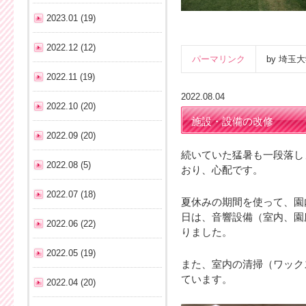
2023.01 (19)
2022.12 (12)
パーマリンク
by 埼
2022.11 (19)
2022.08.04
2022.10 (20)
施設・設備の改修
2022.09 (20)
続いていた猛暑も一段落し
2022.08 (5)
おり、心配です。
2022.07 (18)
夏休みの期間を使って、園
日は、音響設備（室内、園
2022.06 (22)
りました。
2022.05 (19)
また、室内の清掃（ワック
ています。
2022.04 (20)