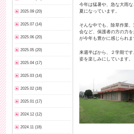
今年は猛暑や、急な大雨な
夏になっています。
2025.09 (20)
2025.07 (14)
そんな中でも、除草作業、
会など、保護者の方の力を
2025.06 (20)
が今年も豊かに感じられま
2025.05 (20)
来週半ばから、２学期です
姿を楽しみにしています。
2025.04 (17)
2025.03 (14)
2025.02 (18)
2025.01 (17)
2024.12 (12)
2024.11 (18)