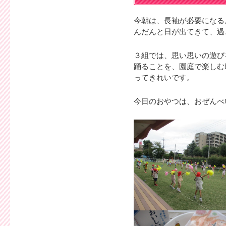
今朝は、長袖が必要になる
んだんと日が出てきて、過
３組では、思い思いの遊び
踊ることを、園庭で楽しむ
ってきれいです。
今日のおやつは、おぜんべ