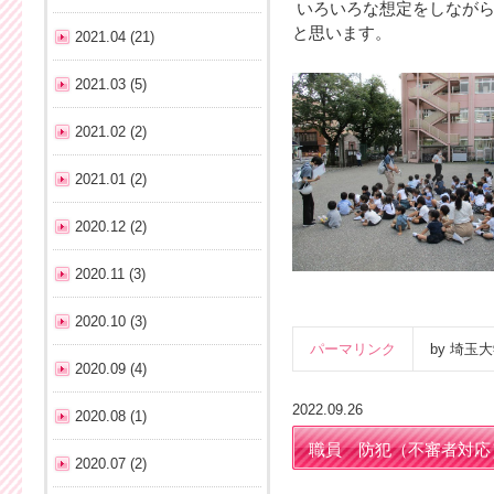
いろいろな想定をしながら
と思います。
2021.04 (21)
2021.03 (5)
2021.02 (2)
2021.01 (2)
2020.12 (2)
2020.11 (3)
2020.10 (3)
パーマリンク
by 埼
2020.09 (4)
2022.09.26
2020.08 (1)
職員 防犯（不審者対応
2020.07 (2)