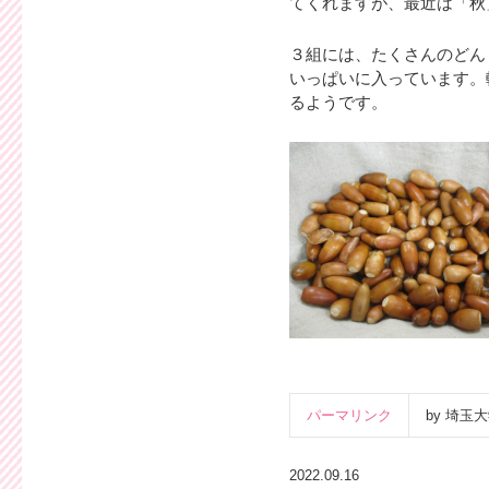
てくれますが、最近は「秋
３組には、たくさんのどん
いっぱいに入っています。
るようです。
パーマリンク
by 埼
2022.09.16