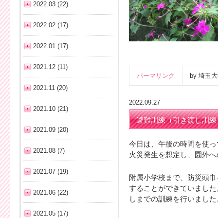
2022.03 (22)
2022.02 (17)
2022.01 (17)
2021.12 (11)
パーマリンク
by 埼
2021.11 (20)
2022.09.27
2021.10 (21)
避難訓練（引き渡し訓練
2021.09 (20)
今日は、午後の時間を使っ
2021.08 (7)
火災発生を想定し、園外へ
2021.07 (19)
附属小学校まで、防災頭巾
することができていました
2021.06 (22)
しまでの訓練を行いました
2021.05 (17)