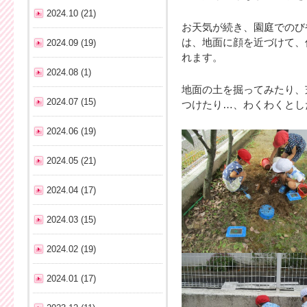
2024.10 (21)
お天気が続き、園庭でのび
は、地面に顔を近づけて、
2024.09 (19)
れます。
2024.08 (1)
地面の土を掘ってみたり、
2024.07 (15)
つけたり…、わくわくとし
2024.06 (19)
2024.05 (21)
2024.04 (17)
2024.03 (15)
2024.02 (19)
2024.01 (17)