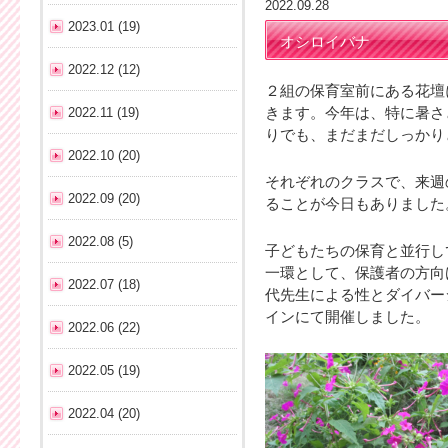
2022.09.28
2023.01 (19)
オシロイバナ
2022.12 (12)
２組の保育室前にある花壇
2022.11 (19)
きます。今年は、特に暑さ
りでも、まだまだしっかり
2022.10 (20)
それぞれのクラスで、来週
2022.09 (20)
ることが今日もありました
2022.08 (5)
子どもたちの保育と並行し
一環として、保護者の方向
2022.07 (18)
代先生による性とダイバー
インにて開催しました。
2022.06 (22)
2022.05 (19)
2022.04 (20)