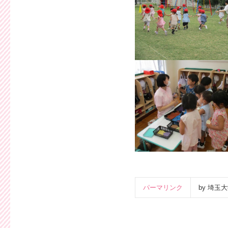
パーマリンク
by 埼