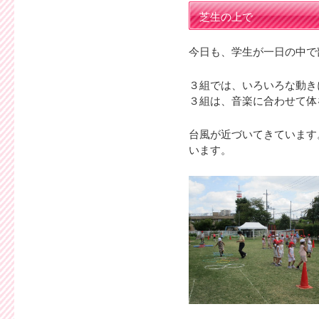
芝生の上で
今日も、学生が一日の中で
３組では、いろいろな動き
３組は、音楽に合わせて体
台風が近づいてきています
います。