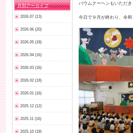
バウムクーヘンもいただき
月別アーカイブ
2026.07 (13)
今日で９月が終わり、令和
2026.06 (20)
2026.05 (18)
2026.04 (16)
2026.03 (16)
2026.02 (18)
2026.01 (16)
2025.12 (12)
2025.11 (16)
2025.10 (19)