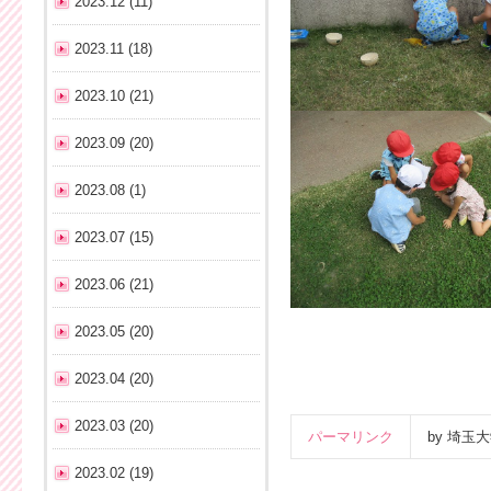
2023.12 (11)
2023.11 (18)
2023.10 (21)
2023.09 (20)
2023.08 (1)
2023.07 (15)
2023.06 (21)
2023.05 (20)
2023.04 (20)
2023.03 (20)
パーマリンク
by 埼
2023.02 (19)