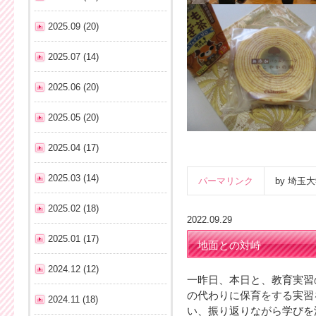
2025.09 (20)
2025.07 (14)
2025.06 (20)
2025.05 (20)
2025.04 (17)
2025.03 (14)
パーマリンク
by 埼
2025.02 (18)
2022.09.29
2025.01 (17)
地面との対峙
2024.12 (12)
一昨日、本日と、教育実習
の代わりに保育をする実習
2024.11 (18)
い、振り返りながら学びを