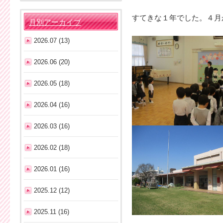
すてきな１年でした。４月
月別アーカイブ
2026.07 (13)
2026.06 (20)
2026.05 (18)
2026.04 (16)
2026.03 (16)
2026.02 (18)
2026.01 (16)
2025.12 (12)
2025.11 (16)