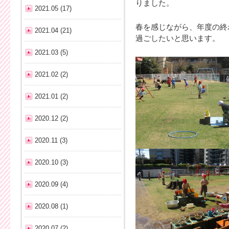
りました。
2021.05 (17)
春を感じながら、年度の終
2021.04 (21)
過ごしたいと思います。
2021.03 (5)
2021.02 (2)
2021.01 (2)
2020.12 (2)
2020.11 (3)
2020.10 (3)
2020.09 (4)
2020.08 (1)
2020.07 (2)