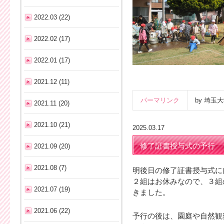
2022.03 (22)
2022.02 (17)
2022.01 (17)
2021.12 (11)
パーマリンク
by 埼
2021.11 (20)
2021.10 (21)
2025.03.17
修了証書授与式の予行
2021.09 (20)
2021.08 (7)
明後日の修了証書授与式に
２組はお休みなので、３組
2021.07 (19)
きました。
2021.06 (22)
予行の後は、園庭や自然観