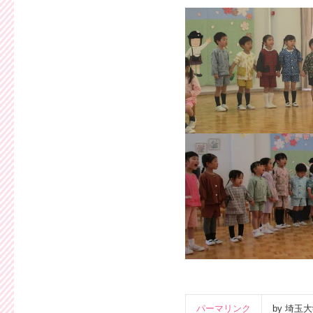
パーマリンク
by 埼