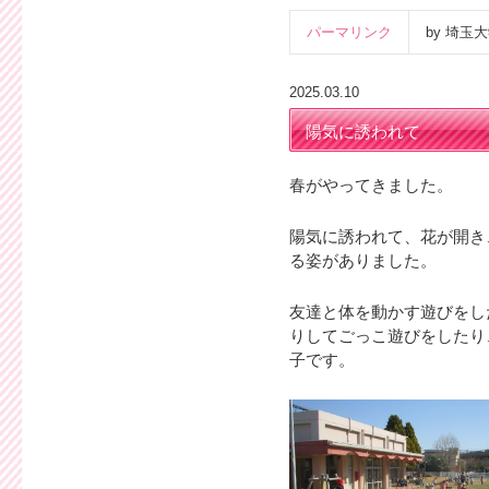
パーマリンク
by 埼
2025.03.10
陽気に誘われて
春がやってきました。
陽気に誘われて、花が開き
る姿がありました。
友達と体を動かす遊びをし
りしてごっこ遊びをしたり
子です。