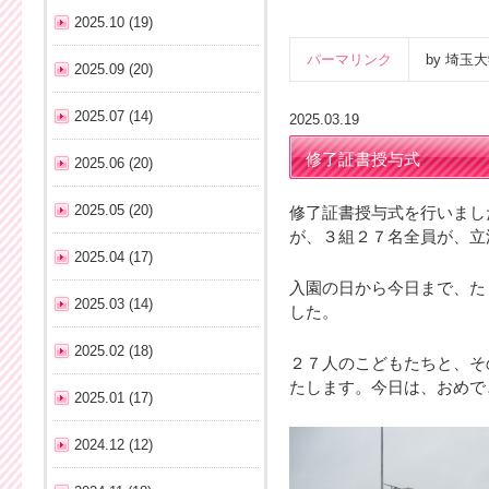
2025.10 (19)
パーマリンク
by 埼
2025.09 (20)
2025.07 (14)
2025.03.19
修了証書授与式
2025.06 (20)
2025.05 (20)
修了証書授与式を行いまし
が、３組２７名全員が、立
2025.04 (17)
入園の日から今日まで、た
2025.03 (14)
した。
2025.02 (18)
２７人のこどもたちと、そ
たします。今日は、おめで
2025.01 (17)
2024.12 (12)