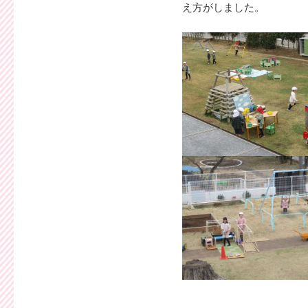
え方がしました。