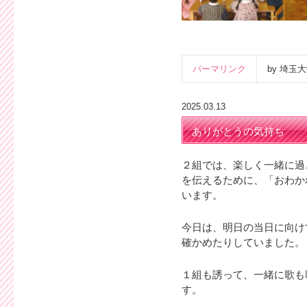
パーマリンク
by 埼
2025.03.13
ありがとうの気持ち
２組では、楽しく一緒に過
を伝えるために、「おわか
います。
今日は、明日の当日に向け
確かめたりしていました。
１組も誘って、一緒に歌も
す。