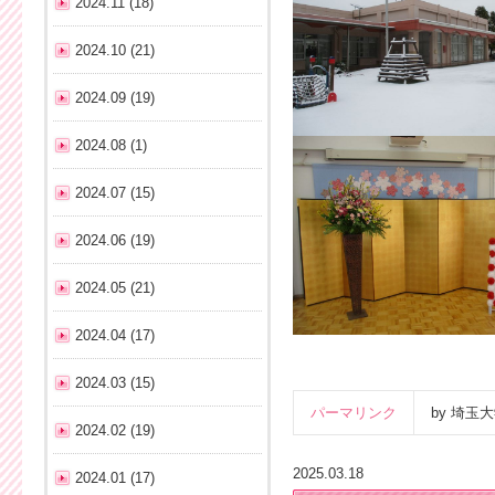
2024.11 (18)
2024.10 (21)
2024.09 (19)
2024.08 (1)
2024.07 (15)
2024.06 (19)
2024.05 (21)
2024.04 (17)
2024.03 (15)
パーマリンク
by 埼
2024.02 (19)
2025.03.18
2024.01 (17)