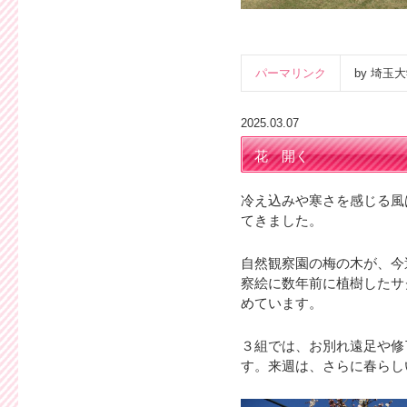
パーマリンク
by 埼
2025.03.07
花 開く
冷え込みや寒さを感じる風
てきました。
自然観察園の梅の木が、今
察絵に数年前に植樹したサ
めています。
３組では、お別れ遠足や修
す。来週は、さらに春らし