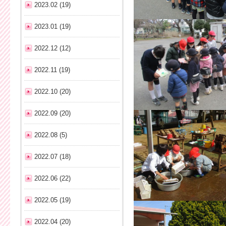
2023.02 (19)
2023.01 (19)
2022.12 (12)
2022.11 (19)
2022.10 (20)
2022.09 (20)
2022.08 (5)
2022.07 (18)
2022.06 (22)
2022.05 (19)
2022.04 (20)