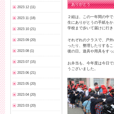
ありがとう
2023.12 (11)
２組は、この一年間の中で
2023.11 (18)
生にありがとうの手紙をか
学校まで歩いて届けに行き
2023.10 (21)
2023.09 (20)
それぞれのクラスで、戸外
ったり、整理したりするこ
2023.08 (1)
後の日。遊具や用具をすっ
2023.07 (15)
お弁当も、今年度は今日で
うございました。
2023.06 (21)
2023.05 (20)
2023.04 (20)
2023.03 (20)