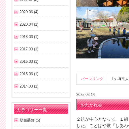
2020.06 (4)
2020.04 (1)
2018.03 (1)
2017.03 (1)
2016.03 (1)
2015.03 (1)
パーマリンク
by 埼
2014.03 (1)
2025.03.14
おわかれ会
カテゴリー一覧
２組が中心となって、１組
壁面装飾 (5)
した。ことばや歌『しあわ