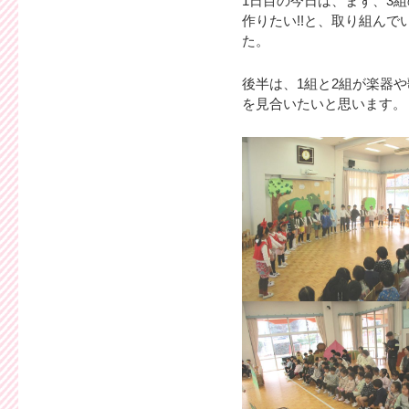
1日目の今日は、まず、3
作りたい!!と、取り組んで
た。
後半は、1組と2組が楽器
を見合いたいと思います。