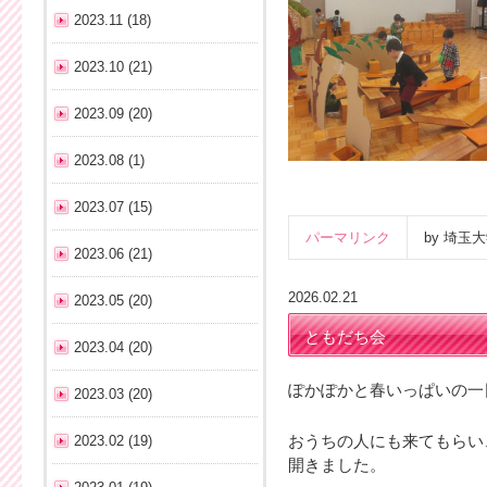
2023.11 (18)
2023.10 (21)
2023.09 (20)
2023.08 (1)
2023.07 (15)
パーマリンク
by 埼
2023.06 (21)
2026.02.21
2023.05 (20)
ともだち会
2023.04 (20)
ぽかぽかと春いっぱいの一
2023.03 (20)
2023.02 (19)
おうちの人にも来てもらい
開きました。