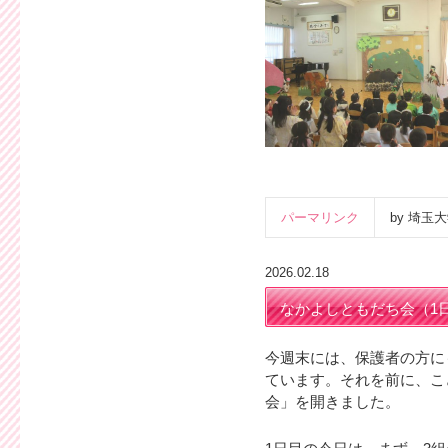
パーマリンク
by 埼
2026.02.18
なかよしともだち会（1
今週末には、保護者の方に
ています。それを前に、こ
会」を開きました。