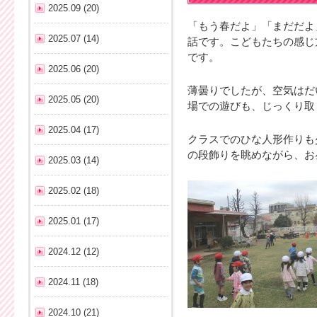
2025.09 (20)
「もう春だよ」「まだだよ
2025.07 (14)
話です。こどもたちの感じ
です。
2025.06 (20)
薄曇りでしたが、空気はだ
2025.05 (20)
場での遊びも、じっくり取
2025.04 (17)
クラスでのひな人形作りも
の段飾りを眺めながら、お
2025.03 (14)
2025.02 (18)
2025.01 (17)
2024.12 (12)
2024.11 (18)
2024.10 (21)