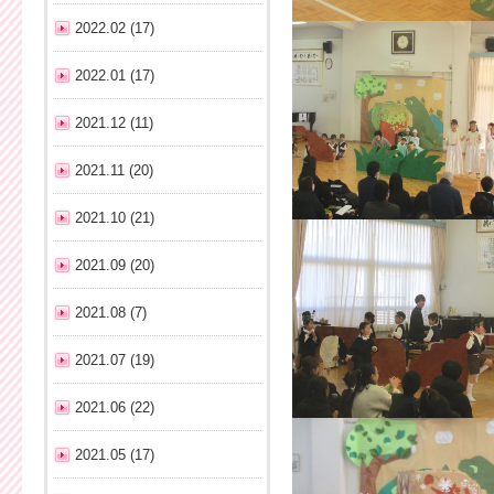
2022.02 (17)
2022.01 (17)
2021.12 (11)
2021.11 (20)
2021.10 (21)
2021.09 (20)
2021.08 (7)
2021.07 (19)
2021.06 (22)
2021.05 (17)