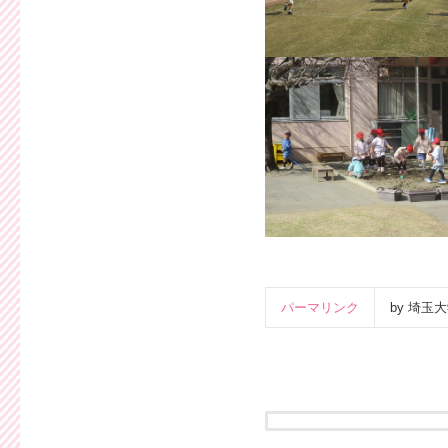
パーマリンク
by 埼