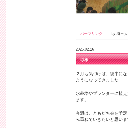
パーマリンク
by 埼
2026.02.16
球根
２月も気づけば、後半にな
ようになってきました。
水栽培やプランターに植え
ます。
今週は、ともだち会を予定
み重ねていきたいと思いま