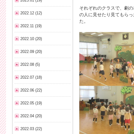
2023.01 (19)
それぞれのクラスで、劇の
2022.12 (12)
の人に見せたり見てもらっ
た。
2022.11 (19)
2022.10 (20)
2022.09 (20)
2022.08 (5)
2022.07 (18)
2022.06 (22)
2022.05 (19)
2022.04 (20)
2022.03 (22)