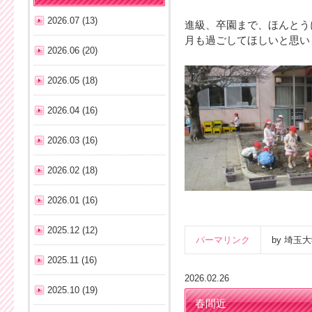
2026.07 (13)
進級、卒園まで、ほんとう
月も過ごしてほしいと思い
2026.06 (20)
2026.05 (18)
2026.04 (16)
2026.03 (16)
2026.02 (18)
2026.01 (16)
2025.12 (12)
パーマリンク
by 埼
2025.11 (16)
2026.02.26
2025.10 (19)
春間近