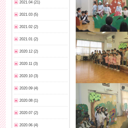
2021.04 (21)
2021.03 (5)
2021.02 (2)
2021.01 (2)
2020.12 (2)
2020.11 (3)
2020.10 (3)
2020.09 (4)
2020.08 (1)
2020.07 (2)
2020.06 (4)