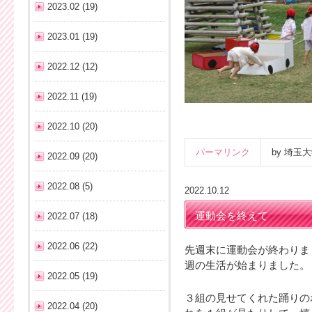
2023.02 (19)
2023.01 (19)
2022.12 (12)
2022.11 (19)
2022.10 (20)
パーマリンク
by 埼
2022.09 (20)
2022.08 (5)
2022.10.12
運動会を終えて
2022.07 (18)
2022.06 (22)
先週末に運動会が終わりま
週の生活が始まりました。
2022.05 (19)
３組の見せてくれた踊りの
2022.04 (20)