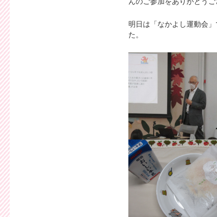
んのご参加をありがとうご
明日は「なかよし運動会」
た。