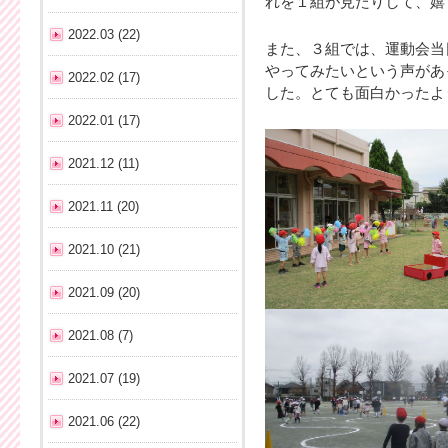
れを１組が見たりして、嬉
2022.03 (22)
また、３組では、運動会当
やってみたいという声があ
2022.02 (17)
した。とても面白かったよ
2022.01 (17)
2021.12 (11)
2021.11 (20)
2021.10 (21)
2021.09 (20)
2021.08 (7)
2021.07 (19)
2021.06 (22)