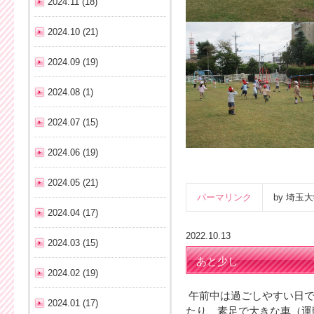
2024.11 (18)
2024.10 (21)
2024.09 (19)
2024.08 (1)
2024.07 (15)
2024.06 (19)
2024.05 (21)
パーマリンク
by 埼
2024.04 (17)
2022.10.13
2024.03 (15)
あと少し
2024.02 (19)
午前中は過ごしやすい日で
2024.01 (17)
たり、素足で大きな車（運