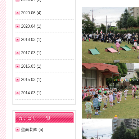
2020.06 (4)
2020.04 (1)
2018.03 (1)
2017.03 (1)
2016.03 (1)
2015.03 (1)
2014.03 (1)
カテゴリー一覧
壁面装飾 (5)