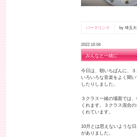
パーマリンク
by 埼
2022.10.04
みんなと一緒に
今日は、朝いちばんに、３
いろいろな音楽をよく聞い
したりしました。
３クラス一緒の場面では、
くれます。３クラス混合の
くれています。
10月とは思えないような
がありました。