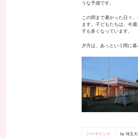
うな予感です。
この間まで暑かった日々、
ます。子どもたちは、今週
子も多くなっています。
夕方は、あっという間に暮
パーマリンク
by 埼