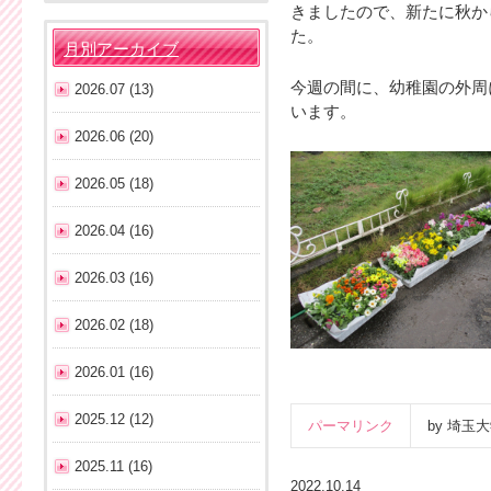
きましたので、新たに秋か
た。
月別アーカイブ
今週の間に、幼稚園の外周
2026.07 (13)
います。
2026.06 (20)
2026.05 (18)
2026.04 (16)
2026.03 (16)
2026.02 (18)
2026.01 (16)
2025.12 (12)
パーマリンク
by 埼
2025.11 (16)
2022.10.14