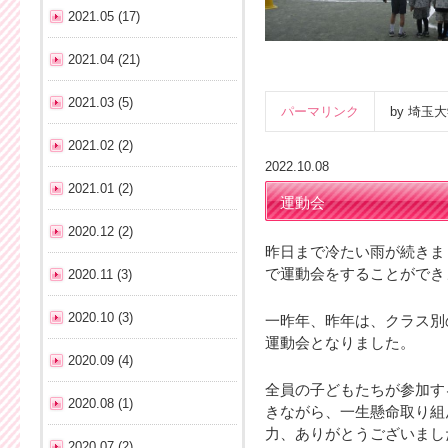
2021.05 (17)
2021.04 (21)
2021.03 (5)
パーマリンク
by 埼
2021.02 (2)
2022.10.08
2021.01 (2)
運動会
2020.12 (2)
昨日まで冷たい雨が続きま
で運動会をすることができ
2020.11 (3)
2020.10 (3)
一昨年、昨年は、クラス別
運動会となりました。
2020.09 (4)
全員の子どもたちが参加す
2020.08 (1)
きながら、一生懸命取り組
力、ありがとうございまし
2020.07 (2)