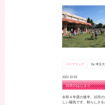
パーマリンク
by 埼
2022.10.03
10月のはじまり
令和４年度の後半、10月
しい陽気です。秋らしさを