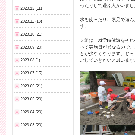
ったりして遊ぶ人がいまし
2023.12 (11)
水を使ったり、素足で遊ん
2023.11 (18)
す。
2023.10 (21)
３組は、就学時健診をそれ
って実施日が異なるので、
2023.09 (20)
とが少なくなります。じっ
2023.08 (1)
ごしていきたいと思います
2023.07 (15)
2023.06 (21)
2023.05 (20)
2023.04 (20)
2023.03 (20)