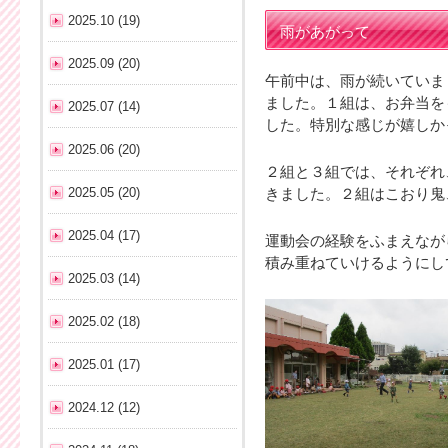
2025.10 (19)
雨があがって
2025.09 (20)
午前中は、雨が続いていま
ました。１組は、お弁当を
2025.07 (14)
した。特別な感じが嬉しか
2025.06 (20)
２組と３組では、それぞれ
2025.05 (20)
きました。２組はこおり鬼
2025.04 (17)
運動会の経験をふまえなが
積み重ねていけるようにし
2025.03 (14)
2025.02 (18)
2025.01 (17)
2024.12 (12)