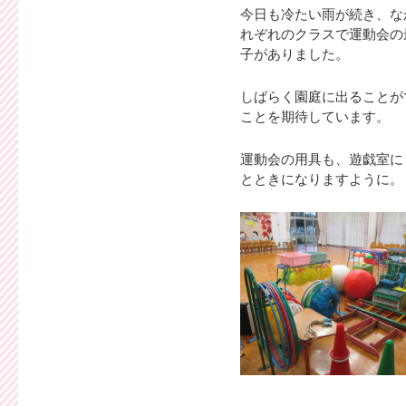
今日も冷たい雨が続き、な
れぞれのクラスで運動会の
子がありました。
しばらく園庭に出ることが
ことを期待しています。
運動会の用具も、遊戯室に
とときになりますように。