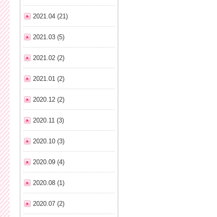
2021.04 (21)
2021.03 (5)
2021.02 (2)
2021.01 (2)
2020.12 (2)
2020.11 (3)
2020.10 (3)
2020.09 (4)
2020.08 (1)
2020.07 (2)