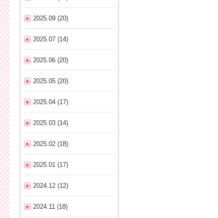
2025.09 (20)
2025.07 (14)
2025.06 (20)
2025.05 (20)
2025.04 (17)
2025.03 (14)
2025.02 (18)
2025.01 (17)
2024.12 (12)
2024.11 (18)