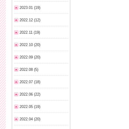
2023.01 (19)
2022.12 (12)
2022.11 (19)
2022.10 (20)
2022.09 (20)
2022.08 (5)
2022.07 (18)
2022.06 (22)
2022.05 (19)
2022.04 (20)