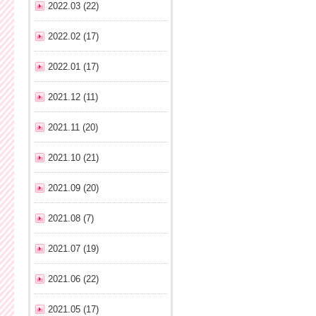
2022.03 (22)
2022.02 (17)
2022.01 (17)
2021.12 (11)
2021.11 (20)
2021.10 (21)
2021.09 (20)
2021.08 (7)
2021.07 (19)
2021.06 (22)
2021.05 (17)