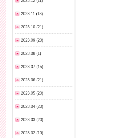
2023.12 (11)
2023.11 (18)
2023.10 (21)
2023.09 (20)
2023.08 (1)
2023.07 (15)
2023.06 (21)
2023.05 (20)
2023.04 (20)
2023.03 (20)
2023.02 (19)