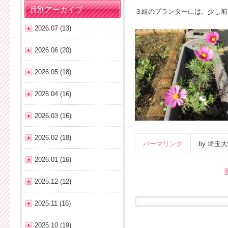
月別アーカイブ
３組のプランターには、少し前
2026.07 (13)
2026.06 (20)
2026.05 (18)
2026.04 (16)
2026.03 (16)
2026.02 (18)
パーマリンク
by 埼
2026.01 (16)
2025.12 (12)
2025.11 (16)
2025.10 (19)