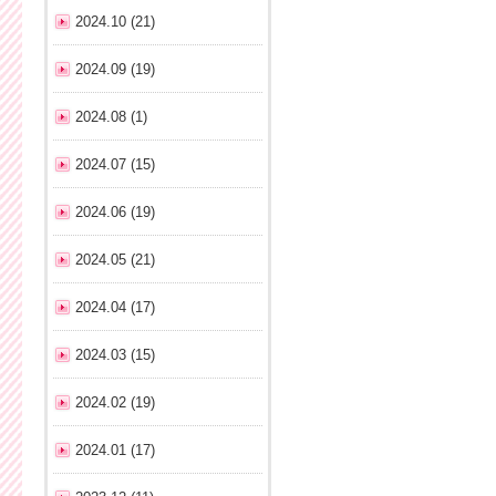
2024.10 (21)
2024.09 (19)
2024.08 (1)
2024.07 (15)
2024.06 (19)
2024.05 (21)
2024.04 (17)
2024.03 (15)
2024.02 (19)
2024.01 (17)