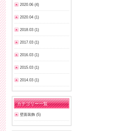
2020.06 (4)
2020.04 (1)
2018.03 (1)
2017.03 (1)
2016.03 (1)
2015.03 (1)
2014.03 (1)
カテゴリー一覧
壁面装飾 (5)