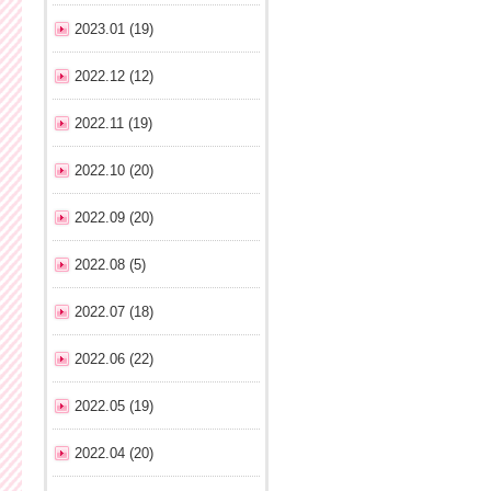
2023.01 (19)
2022.12 (12)
2022.11 (19)
2022.10 (20)
2022.09 (20)
2022.08 (5)
2022.07 (18)
2022.06 (22)
2022.05 (19)
2022.04 (20)