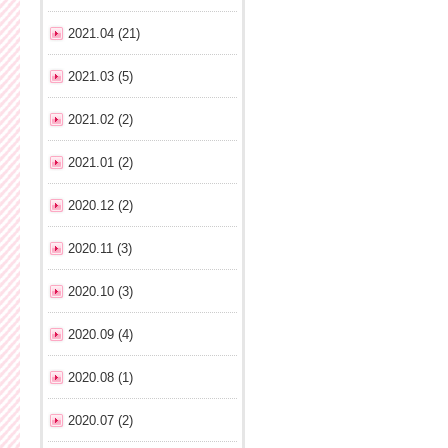
2021.04 (21)
2021.03 (5)
2021.02 (2)
2021.01 (2)
2020.12 (2)
2020.11 (3)
2020.10 (3)
2020.09 (4)
2020.08 (1)
2020.07 (2)