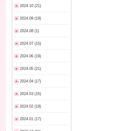
2024.10 (21)
2024.09 (19)
2024.08 (1)
2024.07 (15)
2024.06 (19)
2024.05 (21)
2024.04 (17)
2024.03 (15)
2024.02 (19)
2024.01 (17)