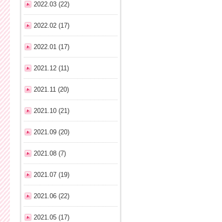
2022.03 (22)
2022.02 (17)
2022.01 (17)
2021.12 (11)
2021.11 (20)
2021.10 (21)
2021.09 (20)
2021.08 (7)
2021.07 (19)
2021.06 (22)
2021.05 (17)