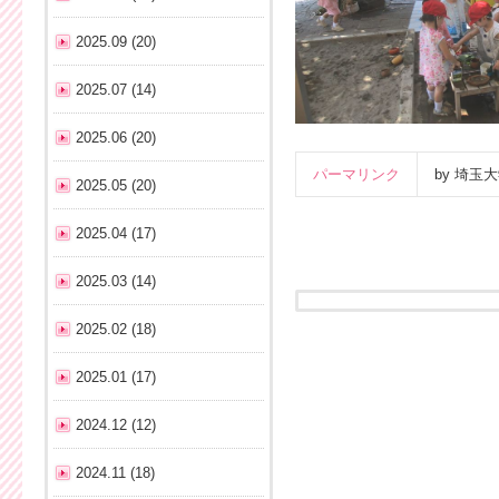
2025.09 (20)
2025.07 (14)
2025.06 (20)
パーマリンク
by 埼
2025.05 (20)
2025.04 (17)
2025.03 (14)
2025.02 (18)
2025.01 (17)
2024.12 (12)
2024.11 (18)