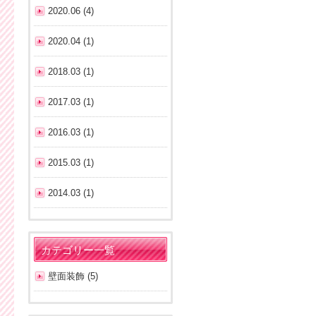
2020.06 (4)
2020.04 (1)
2018.03 (1)
2017.03 (1)
2016.03 (1)
2015.03 (1)
2014.03 (1)
カテゴリー一覧
壁面装飾 (5)