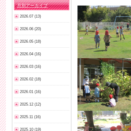
月別アーカイブ
2026.07 (13)
2026.06 (20)
2026.05 (18)
2026.04 (16)
2026.03 (16)
2026.02 (18)
2026.01 (16)
2025.12 (12)
2025.11 (16)
2025.10 (19)