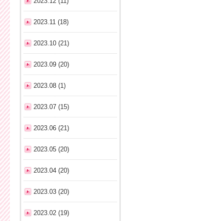
2023.12 (11)
2023.11 (18)
2023.10 (21)
2023.09 (20)
2023.08 (1)
2023.07 (15)
2023.06 (21)
2023.05 (20)
2023.04 (20)
2023.03 (20)
2023.02 (19)