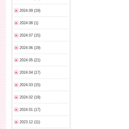
2024.09 (19)
2024.08 (1)
2024.07 (15)
2024.06 (19)
2024.05 (21)
2024.04 (17)
2024.03 (15)
2024.02 (19)
2024.01 (17)
2023.12 (11)