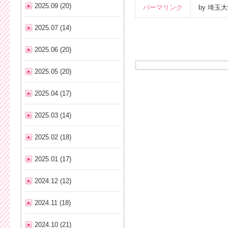
2025.09 (20)
パーマリンク
by 埼
2025.07 (14)
2025.06 (20)
2025.05 (20)
2025.04 (17)
2025.03 (14)
2025.02 (18)
2025.01 (17)
2024.12 (12)
2024.11 (18)
2024.10 (21)