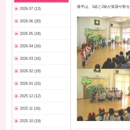
後半は、1組と2組が楽器や歌
2026.07 (13)
2026.06 (20)
2026.05 (18)
2026.04 (16)
2026.03 (16)
2026.02 (18)
2026.01 (16)
2025.12 (12)
2025.11 (16)
2025.10 (19)