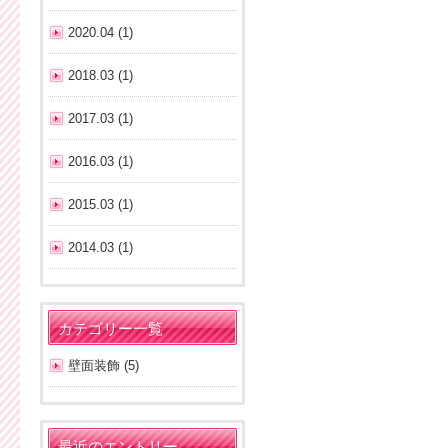
2020.04 (1)
2018.03 (1)
2017.03 (1)
2016.03 (1)
2015.03 (1)
2014.03 (1)
カテゴリー一覧
壁面装飾 (5)
最近のエントリー