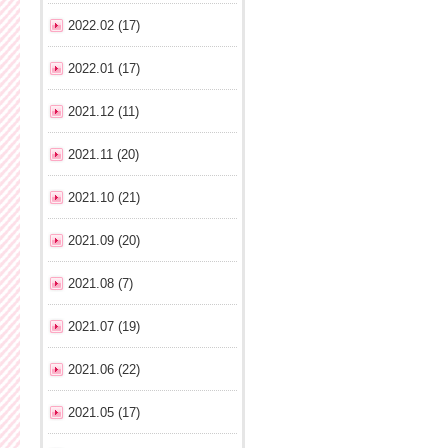
2022.02 (17)
2022.01 (17)
2021.12 (11)
2021.11 (20)
2021.10 (21)
2021.09 (20)
2021.08 (7)
2021.07 (19)
2021.06 (22)
2021.05 (17)