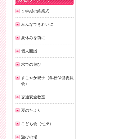
１学期の終業式
みんなできれいに
夏休みを前に
個人面談
水での遊び
すこやか親子（学校保健委員
会）
交通安全教室
夏のたより
こども会（七夕）
遊びの場