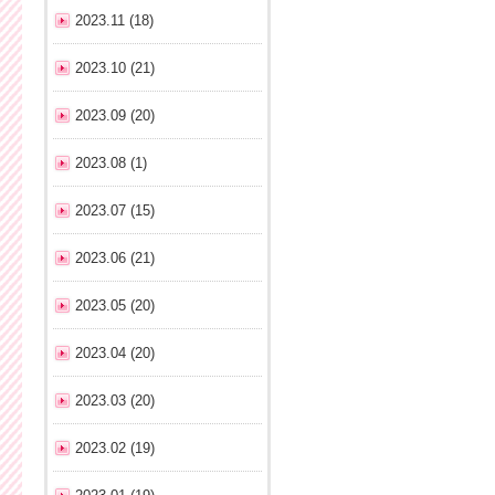
2023.11 (18)
2023.10 (21)
2023.09 (20)
2023.08 (1)
2023.07 (15)
2023.06 (21)
2023.05 (20)
2023.04 (20)
2023.03 (20)
2023.02 (19)