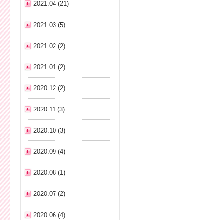
2021.04 (21)
2021.03 (5)
2021.02 (2)
2021.01 (2)
2020.12 (2)
2020.11 (3)
2020.10 (3)
2020.09 (4)
2020.08 (1)
2020.07 (2)
2020.06 (4)