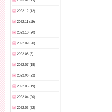
2023.01 (19)
2022.12 (12)
2022.11 (19)
2022.10 (20)
2022.09 (20)
2022.08 (5)
2022.07 (18)
2022.06 (22)
2022.05 (19)
2022.04 (20)
2022.03 (22)