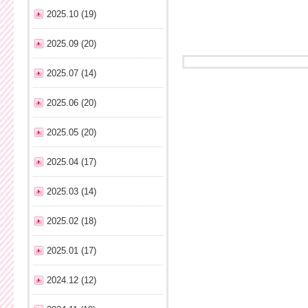
2025.10 (19)
2025.09 (20)
2025.07 (14)
2025.06 (20)
2025.05 (20)
2025.04 (17)
2025.03 (14)
2025.02 (18)
2025.01 (17)
2024.12 (12)