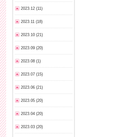
2023.12 (11)
2023.11 (18)
2023.10 (21)
2023.09 (20)
2023.08 (1)
2023.07 (15)
2023.06 (21)
2023.05 (20)
2023.04 (20)
2023.03 (20)