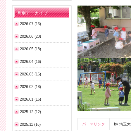
月別アーカイブ
2026.07 (13)
2026.06 (20)
2026.05 (18)
2026.04 (16)
2026.03 (16)
2026.02 (18)
2026.01 (16)
2025.12 (12)
パーマリンク
by 埼
2025.11 (16)