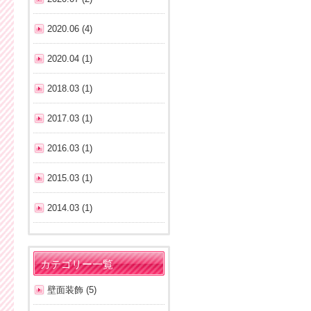
2020.06 (4)
2020.04 (1)
2018.03 (1)
2017.03 (1)
2016.03 (1)
2015.03 (1)
2014.03 (1)
カテゴリー一覧
壁面装飾 (5)