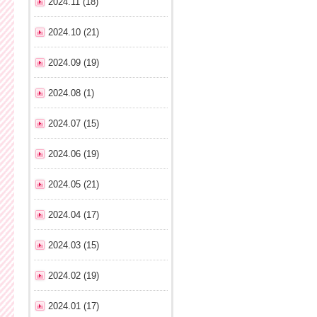
2024.11 (18)
2024.10 (21)
2024.09 (19)
2024.08 (1)
2024.07 (15)
2024.06 (19)
2024.05 (21)
2024.04 (17)
2024.03 (15)
2024.02 (19)
2024.01 (17)