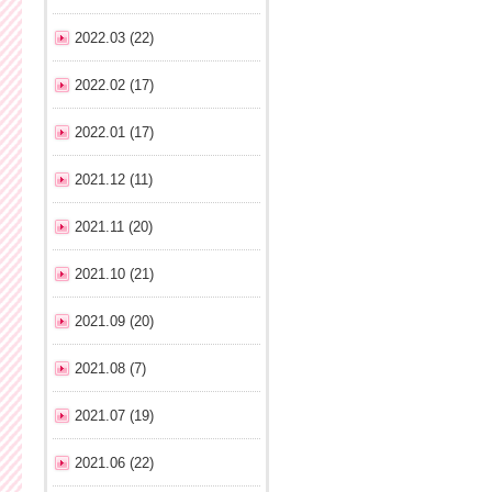
2022.03 (22)
2022.02 (17)
2022.01 (17)
2021.12 (11)
2021.11 (20)
2021.10 (21)
2021.09 (20)
2021.08 (7)
2021.07 (19)
2021.06 (22)