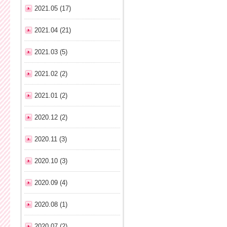
2021.05 (17)
2021.04 (21)
2021.03 (5)
2021.02 (2)
2021.01 (2)
2020.12 (2)
2020.11 (3)
2020.10 (3)
2020.09 (4)
2020.08 (1)
2020.07 (2)