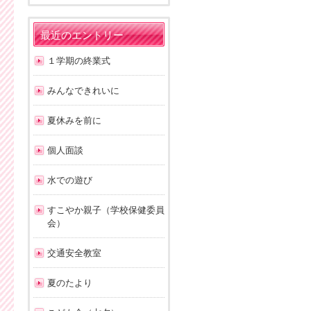
最近のエントリー
１学期の終業式
みんなできれいに
夏休みを前に
個人面談
水での遊び
すこやか親子（学校保健委員
会）
交通安全教室
夏のたより