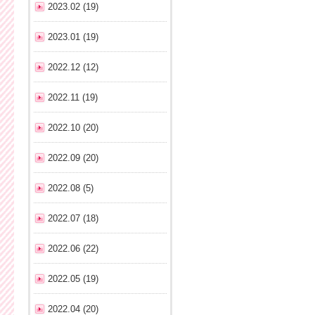
2023.02 (19)
2023.01 (19)
2022.12 (12)
2022.11 (19)
2022.10 (20)
2022.09 (20)
2022.08 (5)
2022.07 (18)
2022.06 (22)
2022.05 (19)
2022.04 (20)