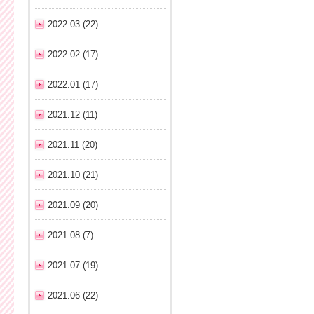
2022.03 (22)
2022.02 (17)
2022.01 (17)
2021.12 (11)
2021.11 (20)
2021.10 (21)
2021.09 (20)
2021.08 (7)
2021.07 (19)
2021.06 (22)