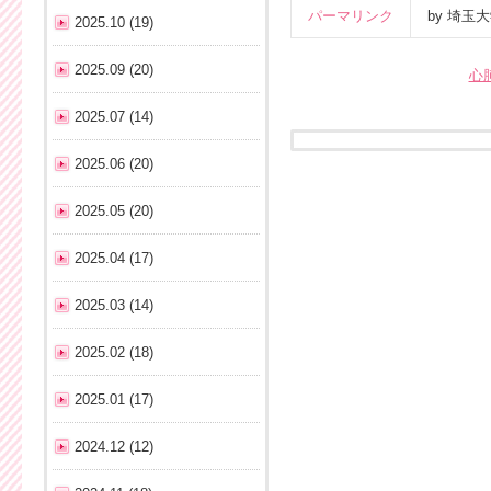
パーマリンク
by 埼
2025.10 (19)
2025.09 (20)
心
2025.07 (14)
2025.06 (20)
2025.05 (20)
2025.04 (17)
2025.03 (14)
2025.02 (18)
2025.01 (17)
2024.12 (12)