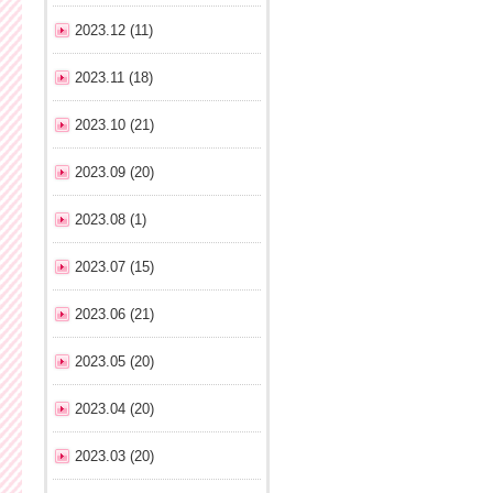
2023.12 (11)
2023.11 (18)
2023.10 (21)
2023.09 (20)
2023.08 (1)
2023.07 (15)
2023.06 (21)
2023.05 (20)
2023.04 (20)
2023.03 (20)