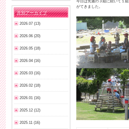
今日は先週の３組に続いて１組
がてきました。
月別アーカイブ
2026.07 (13)
2026.06 (20)
2026.05 (18)
2026.04 (16)
2026.03 (16)
2026.02 (18)
2026.01 (16)
2025.12 (12)
2025.11 (16)