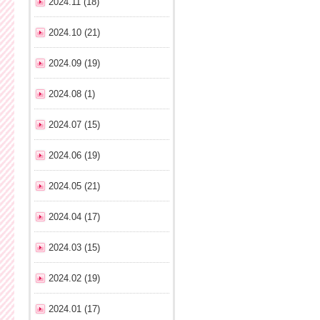
2024.11 (18)
2024.10 (21)
2024.09 (19)
2024.08 (1)
2024.07 (15)
2024.06 (19)
2024.05 (21)
2024.04 (17)
2024.03 (15)
2024.02 (19)
2024.01 (17)