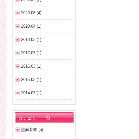
2020.06 (4)
2020.04 (1)
2018.03 (1)
2017.03 (1)
2016.03 (1)
2015.03 (1)
2014.03 (1)
カテゴリー一覧
壁面装飾 (5)