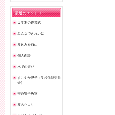
最近のエントリー
１学期の終業式
みんなできれいに
夏休みを前に
個人面談
水での遊び
すこやか親子（学校保健委員
会）
交通安全教室
夏のたより