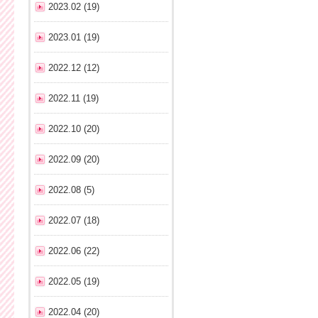
2023.02 (19)
2023.01 (19)
2022.12 (12)
2022.11 (19)
2022.10 (20)
2022.09 (20)
2022.08 (5)
2022.07 (18)
2022.06 (22)
2022.05 (19)
2022.04 (20)