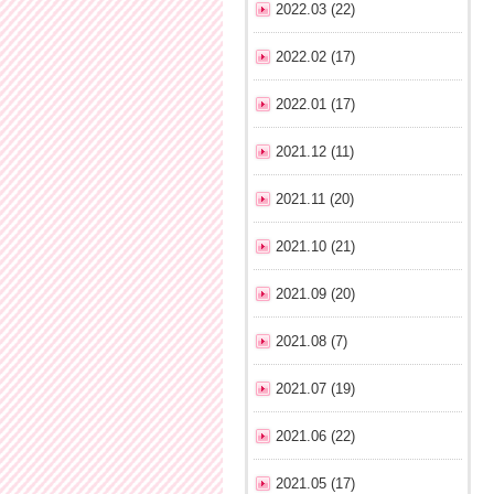
2022.03 (22)
2022.02 (17)
2022.01 (17)
2021.12 (11)
2021.11 (20)
2021.10 (21)
2021.09 (20)
2021.08 (7)
2021.07 (19)
2021.06 (22)
2021.05 (17)