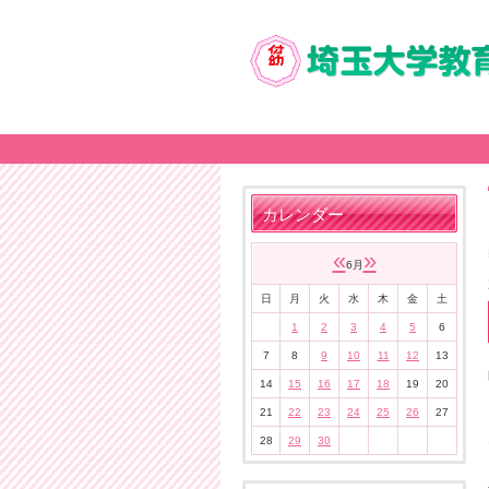
カレンダー
«
»
6月
日
月
火
水
木
金
土
1
2
3
4
5
6
7
8
9
10
11
12
13
14
15
16
17
18
19
20
21
22
23
24
25
26
27
28
29
30