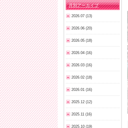
月別アーカイブ
2026.07 (13)
2026.06 (20)
2026.05 (18)
2026.04 (16)
2026.03 (16)
2026.02 (18)
2026.01 (16)
2025.12 (12)
2025.11 (16)
2025.10 (19)