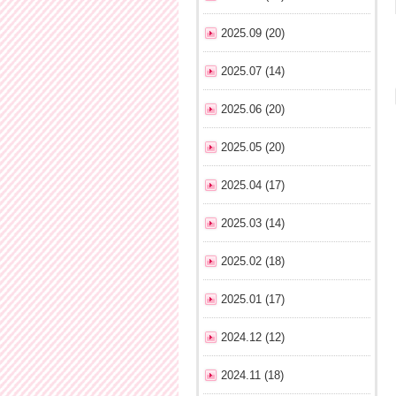
2025.09 (20)
2025.07 (14)
2025.06 (20)
2025.05 (20)
2025.04 (17)
2025.03 (14)
2025.02 (18)
2025.01 (17)
2024.12 (12)
2024.11 (18)