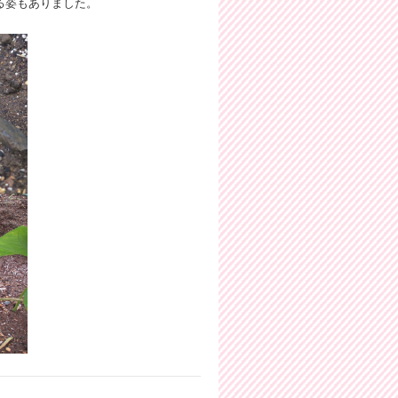
る姿もありました。