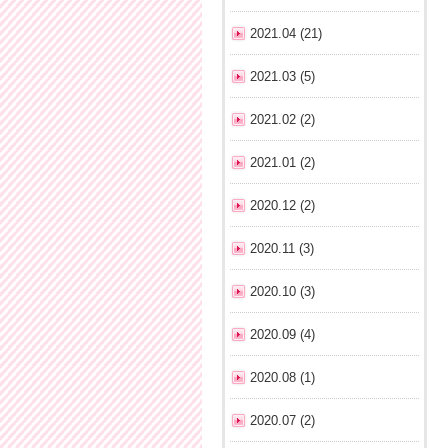
2021.04 (21)
2021.03 (5)
2021.02 (2)
2021.01 (2)
2020.12 (2)
2020.11 (3)
2020.10 (3)
2020.09 (4)
2020.08 (1)
2020.07 (2)