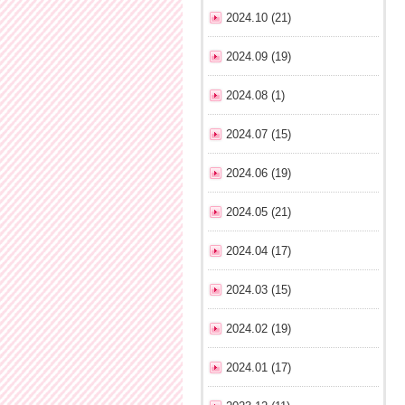
2024.10 (21)
2024.09 (19)
2024.08 (1)
2024.07 (15)
2024.06 (19)
2024.05 (21)
2024.04 (17)
2024.03 (15)
2024.02 (19)
2024.01 (17)