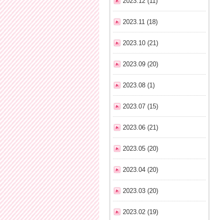
2023.12 (11)
2023.11 (18)
2023.10 (21)
2023.09 (20)
2023.08 (1)
2023.07 (15)
2023.06 (21)
2023.05 (20)
2023.04 (20)
2023.03 (20)
2023.02 (19)