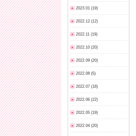
2023.01 (19)
2022.12 (12)
2022.11 (19)
2022.10 (20)
2022.09 (20)
2022.08 (5)
2022.07 (18)
2022.06 (22)
2022.05 (19)
2022.04 (20)